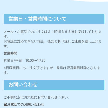
営業日・営業時間について
メール・お電話でのご注文は２４時間３６５日お受けしておりま
す。
お電話に対応できない場合、後ほど折り返しご連絡を差し上げま
す。
営業時間
営業日/平日 10:00〜17:30
※日曜祝日にもご注文頂けますが、発送は翌営業日以降となりま
す。
お問い合わせ
ご不明な点はお気軽にお問い合わせ下さい。
お電話でのお問い合わせ