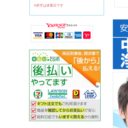
※赤字は休業日です