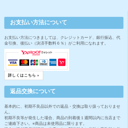
お支払い方法について
お支払い方法につきましては、クレジットカード、銀行振込、代
金引換、後払い（決済手数料６％）がご利用になれます。
詳しくはこちら »
返品交換について
基本的に、初期不良品以外での返品・交換は取り扱っておりませ
ん。
初期不良等が発生した場合、商品の到着後１週間以内に当店まで
ご連絡下さい。※商品は未使用品に限ります。