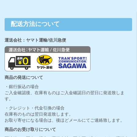
配送方法について
運送会社：ヤマト運輸/佐川急便
商品の発送について
・銀行振込の場合
ご入金確認後、在庫有ものはご入金確認日の翌日に発送致しま
す。
・クレジット・代金引換の場合
在庫有のものは翌日発送致します。
お取り寄せになる場合は、後ほどメールにてご連絡致します。
商品のお受け取りについて