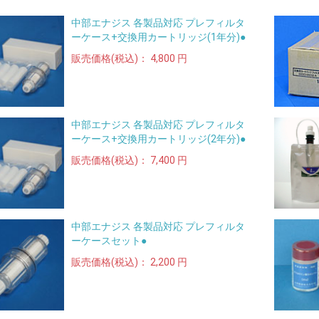
中部エナジス 各製品対応 プレフィルタ
ーケース+交換用カートリッジ(1年分)●
販売価格(税込)：
4,800 円
中部エナジス 各製品対応 プレフィルタ
ーケース+交換用カートリッジ(2年分)●
販売価格(税込)：
7,400 円
中部エナジス 各製品対応 プレフィルタ
ーケースセット●
販売価格(税込)：
2,200 円