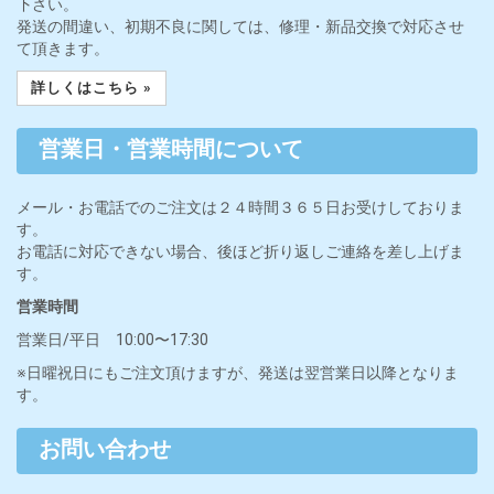
下さい。
発送の間違い、初期不良に関しては、修理・新品交換で対応させ
て頂きます。
詳しくはこちら »
営業日・営業時間について
メール・お電話でのご注文は２４時間３６５日お受けしておりま
す。
お電話に対応できない場合、後ほど折り返しご連絡を差し上げま
す。
営業時間
営業日/平日 10:00〜17:30
※日曜祝日にもご注文頂けますが、発送は翌営業日以降となりま
す。
お問い合わせ