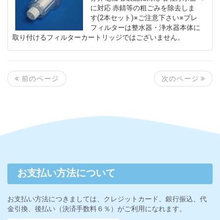
に対応 赤錆等の粗ごみを除去しま
す(2本セット)※ご注意下さい※プレ
フィルターは整水器・浄水器本体に
取り付けるフィルターカートリッジではございません。
次のページ
前のページ
お支払い方法について
お支払い方法につきましては、クレジットカード、銀行振込、代
金引換、後払い（決済手数料６％）がご利用になれます。