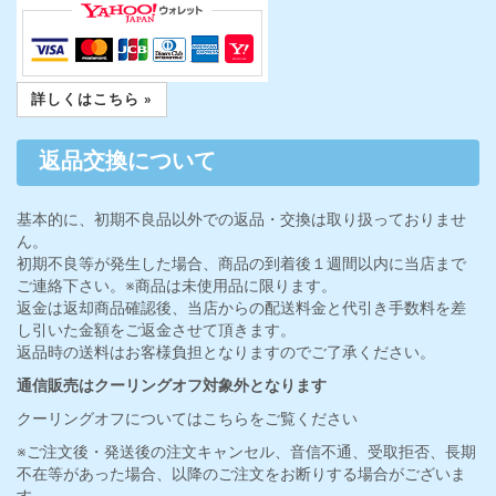
詳しくはこちら »
返品交換について
基本的に、初期不良品以外での返品・交換は取り扱っておりませ
ん。
初期不良等が発生した場合、商品の到着後１週間以内に当店まで
ご連絡下さい。※商品は未使用品に限ります。
返金は返却商品確認後、当店からの配送料金と代引き手数料を差
し引いた金額をご返金させて頂きます。
返品時の送料はお客様負担となりますのでご了承ください。
通信販売はクーリングオフ対象外となります
クーリングオフについてはこちらをご覧ください
※ご注文後・発送後の注文キャンセル、音信不通、受取拒否、長期
不在等があった場合、以降のご注文をお断りする場合がございま
す。