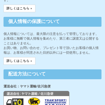
詳しくはこちら »
個人情報の保護について
個人情報については、最大限の注意を払って管理しております。
お客様に無断で個人情報を集めたり、第三者に譲渡又は公開する
ことはありません。
お買い物、お問い合わせ、プレゼント等で頂いたお客様の個人情
報は、お客様が同意された目的以外には一切使用しません。
詳しくはこちら »
配送方法について
運送会社：ヤマト運輸/佐川急便