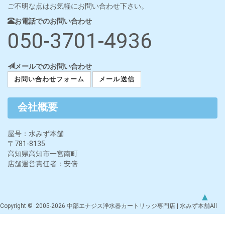
ご不明な点はお気軽にお問い合わせ下さい。
お電話でのお問い合わせ
050-3701-4936
メールでのお問い合わせ
お問い合わせフォーム
メール送信
会社概要
屋号：水みず本舗
〒781-8135
高知県高知市一宮南町
店舗運営責任者：安倍
▲
Copyright © 2005-2026 中部エナジス浄水器カートリッジ専門店 | 水みず本舗All
rights reserved.