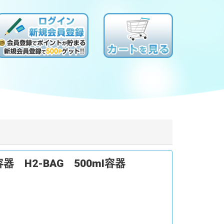
 H2-BAG 500ml容器