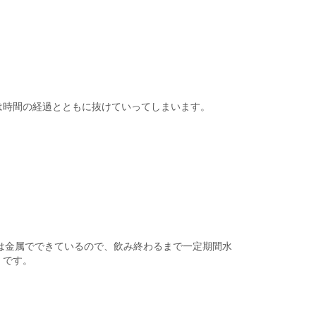
は時間の経過とともに抜けていってしまいます。
は金属でできているので、飲み終わるまで一定期間水
」です。