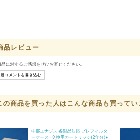
商品レビュー
商品に対するご感想をぜひお寄せください。
規コメントを書き込む
この商品を買った人はこんな商品も買ってい
中部エナジス 各製品対応 プレフィルタ
ーケース+交換用カートリッジ(2年分)●