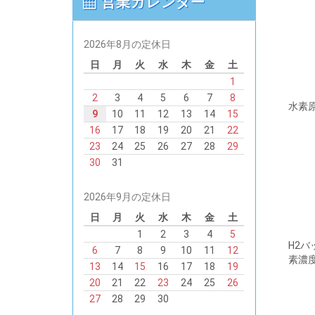
営業カレンダー
2026年8月の定休日
日
月
火
水
木
金
土
1
2
3
4
5
6
7
8
水素
9
10
11
12
13
14
15
16
17
18
19
20
21
22
23
24
25
26
27
28
29
30
31
2026年9月の定休日
日
月
火
水
木
金
土
1
2
3
4
5
H2
6
7
8
9
10
11
12
素濃
13
14
15
16
17
18
19
20
21
22
23
24
25
26
27
28
29
30