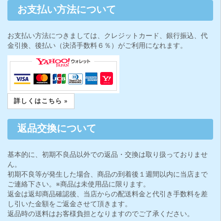
お支払い方法について
お支払い方法につきましては、クレジットカード、銀行振込、代
金引換、後払い（決済手数料６％）がご利用になれます。
詳しくはこちら »
返品交換について
基本的に、初期不良品以外での返品・交換は取り扱っておりませ
ん。
初期不良等が発生した場合、商品の到着後１週間以内に当店まで
ご連絡下さい。※商品は未使用品に限ります。
返金は返却商品確認後、当店からの配送料金と代引き手数料を差
し引いた金額をご返金させて頂きます。
返品時の送料はお客様負担となりますのでご了承ください。