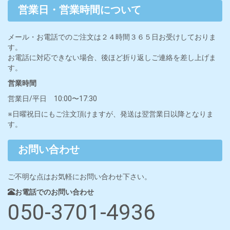
営業日・営業時間について
メール・お電話でのご注文は２４時間３６５日お受けしておりま
す。
お電話に対応できない場合、後ほど折り返しご連絡を差し上げま
す。
営業時間
営業日/平日 10:00〜17:30
※日曜祝日にもご注文頂けますが、発送は翌営業日以降となりま
す。
お問い合わせ
ご不明な点はお気軽にお問い合わせ下さい。
お電話でのお問い合わせ
050-3701-4936