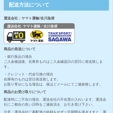
配送方法について
運送会社：ヤマト運輸/佐川急便
商品の発送について
・銀行振込の場合
ご入金確認後、在庫有ものはご入金確認日の翌日に発送致しま
す。
・クレジット・代金引換の場合
在庫有のものは翌日発送致します。
お取り寄せになる場合は、後ほどメールにてご連絡致します。
商品のお受け取りについて
配達時にご不在の場合、運送会社の不在票が入れいます。運送会
社にご都合の良い日時をご連絡頂き、お引き受け下さい。
注意：運送会社に再配達の依頼をせず一定期間を過ぎますと、運