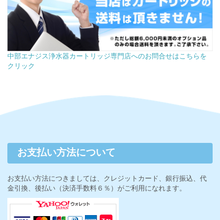
中部エナジス浄水器カートリッジ専門店へのお問合せはこちらを
クリック
お支払い方法について
お支払い方法につきましては、クレジットカード、銀行振込、代
金引換、後払い（決済手数料６％）がご利用になれます。