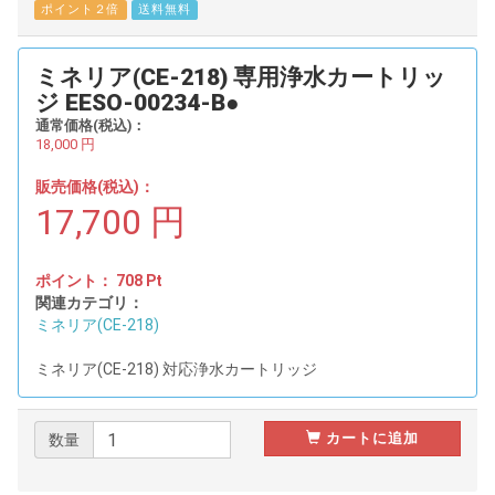
ポイント２倍
送料無料
ミネリア(CE-218) 専用浄水カートリッ
ジ EESO-00234-B●
通常価格(税込)：
18,000
円
販売価格(税込)：
17,700
円
ポイント：
708
Pt
関連カテゴリ：
ミネリア(CE-218)
ミネリア(CE-218) 対応浄水カートリッジ
カートに追加
数量