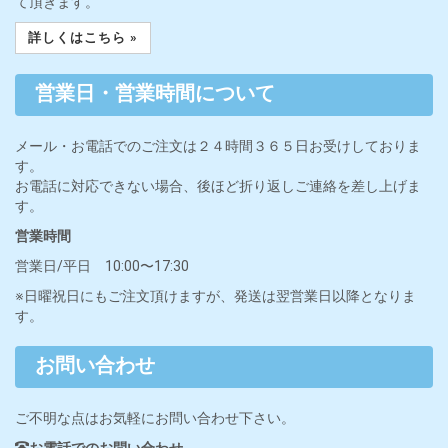
て頂きます。
詳しくはこちら »
営業日・営業時間について
メール・お電話でのご注文は２４時間３６５日お受けしておりま
す。
お電話に対応できない場合、後ほど折り返しご連絡を差し上げま
す。
営業時間
営業日/平日 10:00〜17:30
※日曜祝日にもご注文頂けますが、発送は翌営業日以降となりま
す。
お問い合わせ
ご不明な点はお気軽にお問い合わせ下さい。
お電話でのお問い合わせ