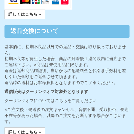
詳しくはこちら »
返品交換について
基本的に、初期不良品以外での返品・交換は取り扱っておりませ
ん。
初期不良等が発生した場合、商品の到着後１週間以内に当店まで
ご連絡下さい。※商品は未使用品に限ります。
返金は返却商品確認後、当店からの配送料金と代引き手数料を差
し引いた金額をご返金させて頂きます。
返品時の送料はお客様負担となりますのでご了承ください。
通信販売はクーリングオフ対象外となります
クーリングオフについてはこちらをご覧ください
※ご注文後・発送後の注文キャンセル、音信不通、受取拒否、長期
不在等があった場合、以降のご注文をお断りする場合がございま
す。
詳しくはこちら »