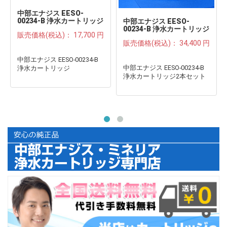
中部エナジス EESO-
00234-B 浄水カートリッジ
中部エナジス EESO-
●
00234-B 浄水カートリッジ
販売価格(税込)：
17,700 円
2本セット●
販売価格(税込)：
34,400 円
中部エナジス EESO-00234-B
中部エナジス EESO-00234-B
浄水カートリッジ
浄水カートリッジ2本セット