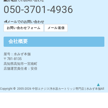
050-3701-4936
メールでのお問い合わせ
お問い合わせフォーム
メール送信
会社概要
屋号：水みず本舗
〒781-8135
高知県高知市一宮南町
店舗運営責任者：安倍
▲
Copyright © 2005-2026 中部エナジス浄水器カートリッジ専門店 | 水みず本舗All
rights reserved.