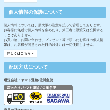
個人情報の保護について
個人情報については、最大限の注意を払って管理しております。
お客様に無断で個人情報を集めたり、第三者に譲渡又は公開する
ことはありません。
お買い物、お問い合わせ、プレゼント等で頂いたお客様の個人情
報は、お客様が同意された目的以外には一切使用しません。
詳しくはこちら »
配送方法について
運送会社：ヤマト運輸/佐川急便
商品の発送について