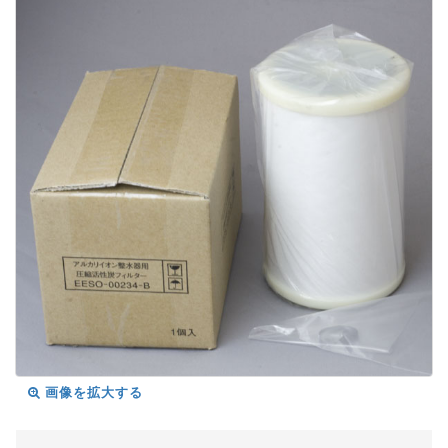
画像を拡大する